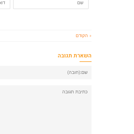
« הקודם
השארת תגובה