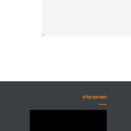
הסרטון שלנו