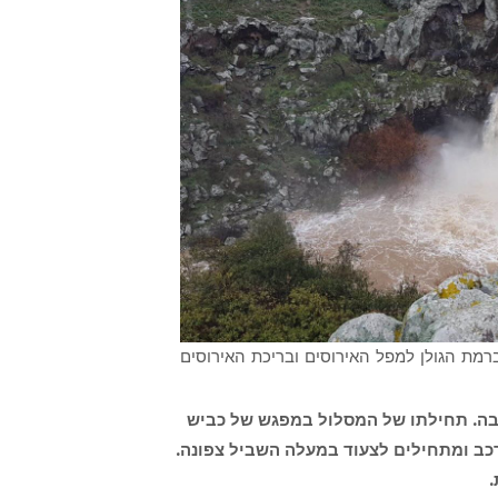
ברמת הגולן למפל האירוסים ובריכת האירוסים
בה. תחילתו של המסלול במפגש של כביש
 ציר המפלים מחנים את הרכב ומתחילים לצעוד במעלה השביל צפונה.