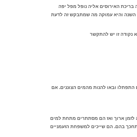
 בריכת האירוסים אליה נופל מפל יפה
ל השנה והיא עמוקה מה שמתבקש זה לדעת
 נקודה זו יש להתקשר
התפתלו ובאו להנות מהמים הצוננים. אם
ה לזמן ארוך ואז הם מסתתרים מתחת למים
להתחכך בהם. הם שייכים למשפחת הזעמניים