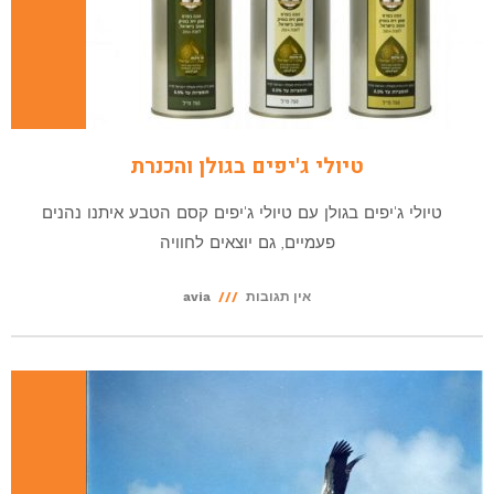
טיולי ג'יפים בגולן והכנרת
טיולי ג'יפים בגולן עם טיולי ג'יפים קסם הטבע איתנו נהנים
פעמיים, גם יוצאים לחוויה
אין תגובות
avia