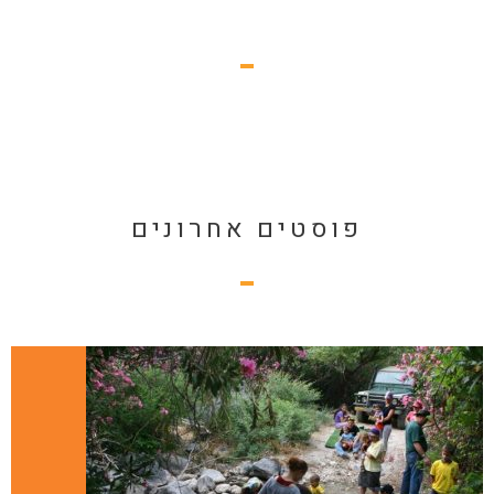
פוסטים אחרונים