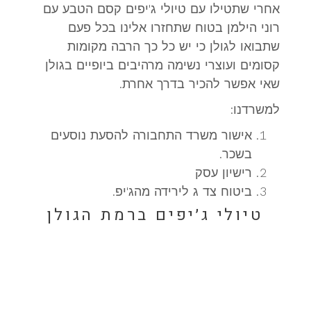
אחרי שתטילו עם טיולי ג'יפים קסם הטבע עם
רוני הילמן בטוח שתחזרו אלינו בכל פעם
שתבואו לגולן כי יש כל כך הרבה מקומות
קסומים ועוצרי נשימה מרהיבים ביופיים בגולן
שאי אפשר להכיר בדרך אחרת.
למשרדנו:
אישור משרד התחבורה להסעת נוסעים
בשכר.
רישיון עסק
ביטוח צד ג לירידה מהג'יפ.
טיולי ג׳יפים ברמת הגולן