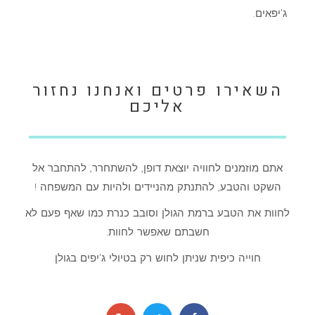
ג'יפאים.
השאירו פרטים ואנחנו נחזור
אליכם
אתם מוזמנים לחוויה יוצאת דופן, להשתחרר, להתחבר אל
השקט והטבע, להתנתק מהניידים ולהיות עם המשפחה !
לחוות את הטבע ברמת הגולן וסובב כנרת כמו שאף פעם לא
חשבתם שאפשר לחוות.
חוייה כיפית שניתן לחוש רק בטיולי ג'יפים בגולן