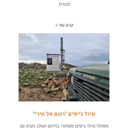
לכנרת.
קרא עוד »
טיול ג'יפים "רוגם אל הירי"
מסלול טיולי ג'יפים מסתורי בדרום הגולן, נקרא גם