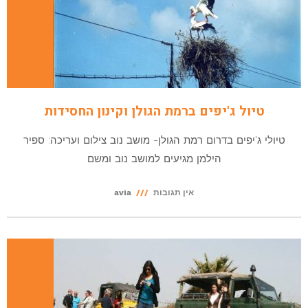
טיול ג'יפים ברמת הגולן וקינון החסידות
טיולי ג'יפים בדרום רמת הגולן- מושב נוב צילום ועריכה: ספיר
הילמן מגיעים למושב נוב ומשם
אין תגובות
avia