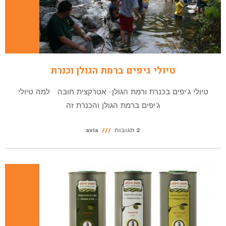
טיולי גיפים ברמת הגולן וכנרת
טיולי ג'יפים בכנרת ורמת הגולן- אטרקצית חובה למה טיולי
ג'יפים ברמת הגולן והכנרת זה
2 תגובות
avia