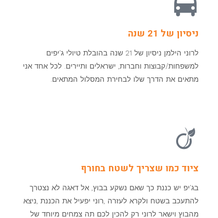
ניסיון של 21 שנה
לרוני הילמן ניסיון של 21 שנה בהובלת טיולי ג'יפים
למשפחות/קבוצות וחברות, ישראלים ותיירים. לכל אחד אני
מתאים את הדרך שלו לבחירת המסלול המתאים.
ציוד כמו שצריך לשטח בחורף
בג'יפ יש כננת כך שאם נשקע בבוץ, אל דאגה לא נצטרך
להתעכב בשטח ולקרא לעזרה ,רוני יפעיל את הכננת ,ניצא
מהבוץ וישאר לרוני רק להכין לכם תה צמחים מיוחד של