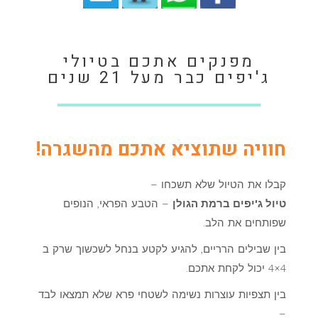
מפנקים אתכם בטיולי
ג'יפים כבר מעל 21 שנים
חוויה שתוציא אתכם מהשגרה!
קבלו את הטיול שלא תשכחו –
טיול ג'יפים ברמת הגולן
– הטבע הפראי, הנופים
שפותחים את הלב.
בין שבילים הרריים, להגיע לקטע בנחל לשכשוך שרק ב
4×4 יכול לקחת אתכם.
בין תצפיות עוצרות נשימה לשטחי פרא שלא תמצאו לבד
–