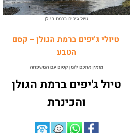
טיול ג'יפים ברמת הגולן
טיולי ג'יפים ברמת הגולן – קסם
הטבע
מזמין אתכם לזמן קסום עם המשפחה
טיול ג'יפים ברמת הגולן
והכינרת