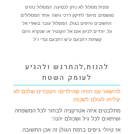
זמנית מסלול לא ניתן לנסיעה, המסלול נהרס
מגשמים, מיועד לתיקון דרכי גישה. אחד המסלולים
החשובים והיפים בגולן. המסלול עובר בוואדי אל
על, יורדים לכיוון אום אל הקנטיר או שנקרא היום
קשתות רחבעם ע"ש רחבעם גנדי ז"ל.
להנות,להתרגש ולהגיע
לעומק השטח
להישאר עם חוויה שהילדים/ העובדים שלכם לא
יצליחו לעולם לשכוח!
מתלבטים איזה אטרקציה לבחור לכל המשפחה
ושיתאים לכל גיל ושכולם יהנו?
אז טיולי ג'יפים ברמת הגולן זה אכן התשובה.