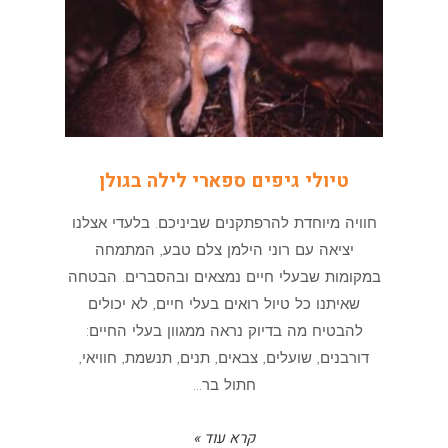
טיולי גיפים ספארי לילה בגולן
חוויה מיוחדת להרפתקנים שביניכם. בלעדי אצלנו
יציאה עם רוני הילמן צלם טבע, המתמחה
במקומות שבעלי חיים נמצאים ובהסברים. הבטחה
שאיתנו כל טיול רואים בעלי חיים, לא יכולים
להבטיח מה בדיוק נראה ממגוון בעלי החיים:
דורבנים, שועלים, צבאים, תנים, תנשמת, חוויאי,
חתול בר...
קרא עוד »