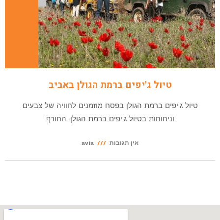
טיול ג'יפים ברמת הגולן באביב
טיול ג'יפים ברמת הגולן בפסח מוזמנים לחוויה של צבעים
וניחוחות בטיול ג'יפים ברמת הגולן. החורף
אין תגובות
avia