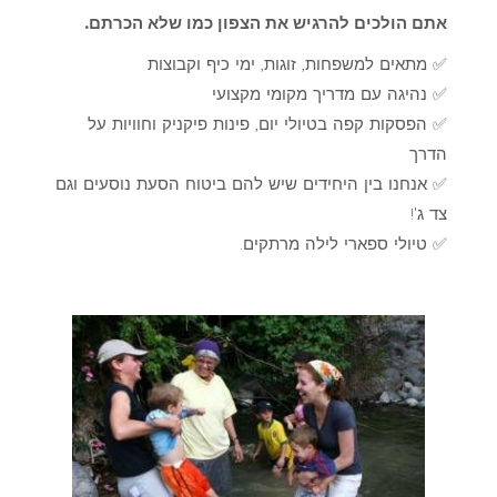
אתם הולכים להרגיש את הצפון כמו שלא הכרתם.
✅ מתאים למשפחות, זוגות, ימי כיף וקבוצות
✅ נהיגה עם מדריך מקומי מקצועי
✅ הפסקות קפה בטיולי יום, פינות פיקניק וחוויות על
הדרך
✅ אנחנו בין היחידים שיש להם ביטוח הסעת נוסעים וגם
צד ג'!
✅ טיולי ספארי לילה מרתקים.