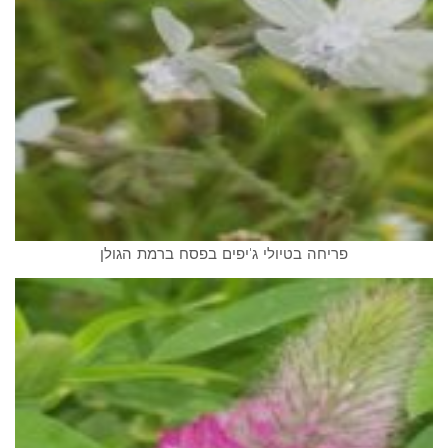
פריחה בטיולי ג'יפים בפסח ברמת הגולן