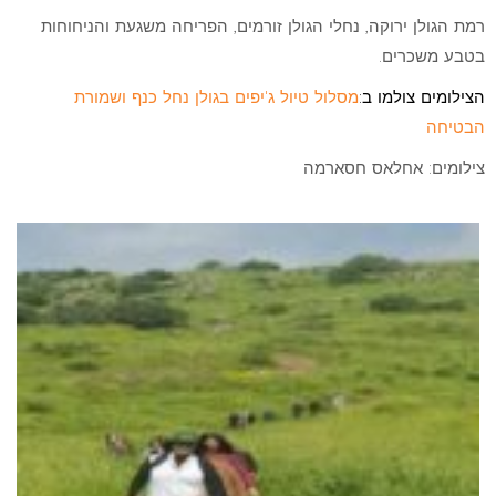
רמת הגולן ירוקה, נחלי הגולן זורמים, הפריחה משגעת והניחוחות
בטבע משכרים.
הצילומים צולמו ב:
מסלול טיול ג'יפים בגולן נחל כנף ושמורת
הבטיחה
צילומים: אחלאס חסארמה