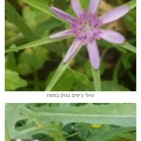
טיולי ג'יפים בגולן בפסח