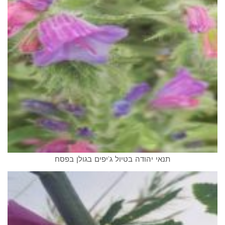
תנאי יהודה בטיול ג'יפים בגולן בפסח