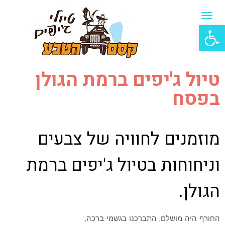
תפריט
פתח סרגל נגישות
טיול ג'יפים ברמת הגולן
בפסח
מוזמנים לחוויה של צבעים
וניחוחות בטיול ג'יפים ברמת
הגולן.
החורף היה מושלם, התברכנו בגשמי ברכה,.