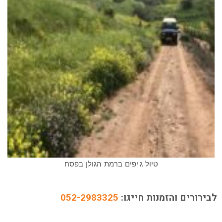
טיול ג'יפים ברמת הגולן בפסח
לבירורים והזמנות חייגו:
052-2983325