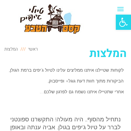
תפריט
פתח סרגל נגישות
המלצות
ראשי
המלצות
לקוחות שטיילנו איתנו ממליצים עלינו לטיול ג'יפים ברמת הגולן,
הביקורות מתוך חוות דעת גוגל+ ופייסבוק,
אחרי שתטיילו איתנו נשמח גם לפרגון שלכם….
נתחיל מהסוף.. היה מעולה! התקשרנו ספונטני
לברר על טיול ג'יפים בגולן. אביה ענתה ובאופן