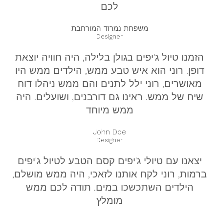
לכם
משפחת נמרוד המורחבת
Designer
הזמנו טיול ג'יפים בגולן בלילה, היה חוויה יוצאת
דופן. רוני הוא איש טבע ממש, הילדים ממש היו
מאושרים, רוני ילל לתנים והם ממש ניהלו דוח
שיח של ממש. ראינו גם דורבנים, ושועלים. היה
ממש מיוחד
John Doe
Designer
יצאנו עם טיולי ג'יפים קסם הטבע לטיול ג'יפים
ברמות, רוני לקח אותנו לזאכי, היה ממש מושלם,
הילדים השתכשכו במים. תודה לכם ממש
מומלץ