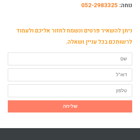
נוחה:
052-2983325
ניתן להשאיר פרטים ונשמח לחזור אליכם ולעמוד
לרשותכם בכל עניין ושאלה.
שם
דוא"ל
טלפון
שליחה