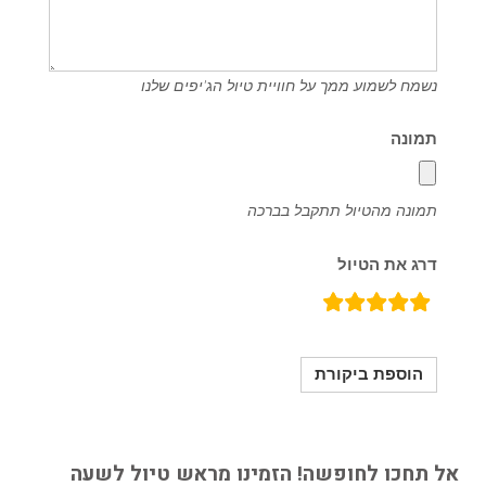
נשמח לשמוע ממך על חוויית טיול הג'יפים שלנו
תמונה
תמונה מהטיול תתקבל בברכה
דרג את הטיול
rating
fields
אל תחכו לחופשה! הזמינו מראש טיול לשעה