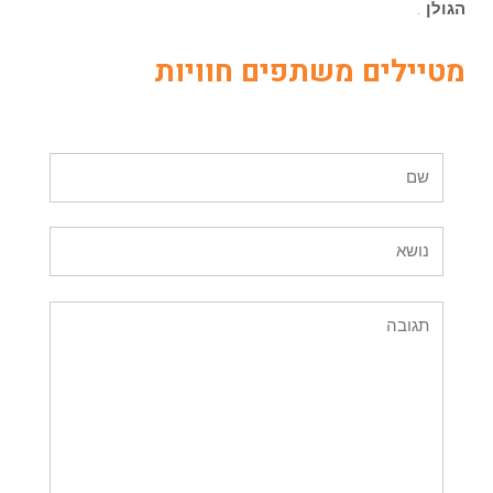
הגולן
.
מטיילים משתפים חוויות