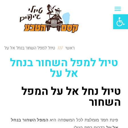
תפריט
פתח סרגל נגישות
ראשי
טיול למפל השחור בנחל אל על
טיול למפל השחור בנחל
אל על
טיול נחל אל על המפל
השחור
פינת חמד מומלצת לכל המשפחה היא
המפל השחור בנחל
אל על
בדרום רמת הגולן.