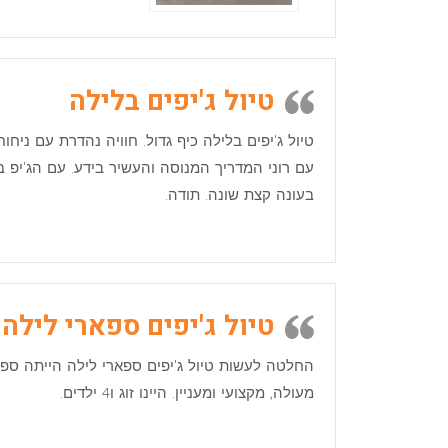
טיול ג'יפים בלילה
טיול ג'יפים בלילה כיף גדול. חוויה נהדרת עם ני
עם רוני המדריך המנוסה והעשיר בידע. עם הג'יפ ב
בעונה קצת שונה. תודה.
טיול ג'יפים ספארי לילה
החלטה לעשות טיול ג'יפים ספארי לילה הייתה ספו
מעולה, מקצועי ומעניין. היינו זוג ו4 ילדים.