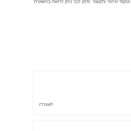
וטקסי טיהור ותקשור. סימן לכך ניתן לראות בהשארת
לאונרדו