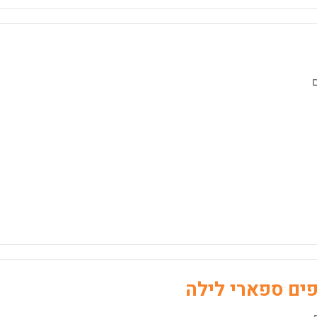
פים ספארי לילה