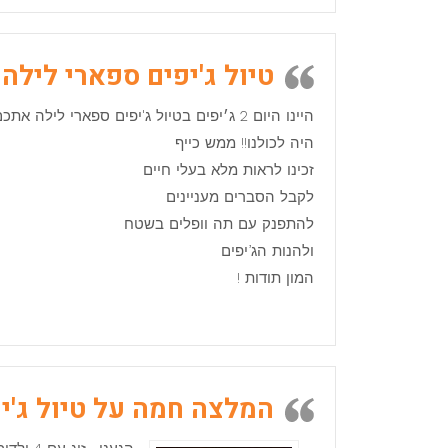
טיול ג'יפים ספארי לילה
היינו היום 2 ג׳יפים בטיול ג'יפים ספארי לילה אתכם
היה לכולנו!! ממש כייף
זכינו לראות מלא בעלי חיים
לקבל הסברים מעניינים
להתפנק עם תה וופלים בשטח
ולהנות הג’יפים
המון תודות !
המלצה חמה על טיול ג'י