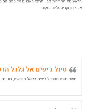
הראשונות החודרות מבין חריצי האבנים אל פנים המעגל
אבני חן וקריסטלים במקום.
טיול ג'יפים אל גלגל הר
מאוד נהננו מהטיול ג'יפים בגלגל הרפאים, רוני נת