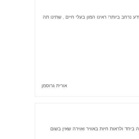
 נרחב ביותר! ראינו המון בעלי חיים , שתינו תה
אורית גרוסמן
ביחד ולראות חיות באוויר ואוירה שאין בשום