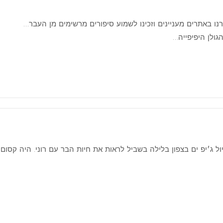
רנו באתרים מעניינים וזכינו לשמוע סיפורים מרשימים מן העבר…
ל ג׳יפ ים בצפון בלילה בשביל לראות את חיות הבר עם רוני. היה קסום, ח