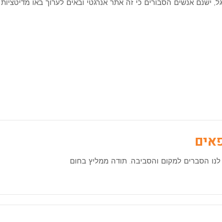
, ישנם אנשים הסבורים כי זה אתר אנרגטי ובאים לערוך באו מדיטציות 
פאים
ן לנו הסברים למקום והסביבה. תודה ממליץ בחום