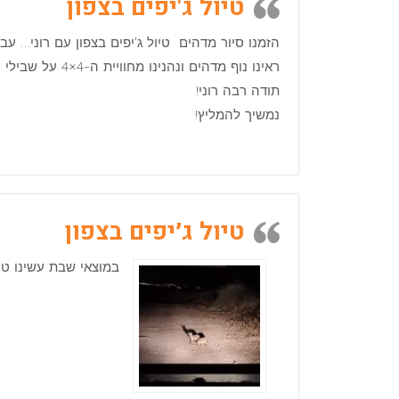
טיול ג'יפים בצפון
הזמנו סיור מדהים טיול ג'יפים בצפון עם רוני… עב
ראינו נוף מדהים ונהנינו מחוויית ה-4×4 על שבילי הגולן היפיפייה…
תודה רבה רוני!
נמשיך להמליץ!
טיול ג׳יפים בצפון
במוצאי שבת עשינו טיו